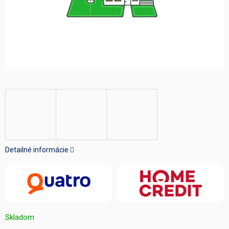
Detailné informácie
Skladom