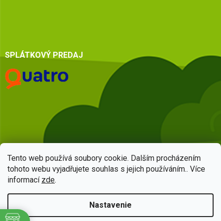
SPLÁTKOVÝ PREDAJ
Tento web používá soubory cookie. Dalším procházením
tohoto webu vyjadřujete souhlas s jejich používáním.. Více
informací
zde
.
Vytvoril Shoptet
Nastavenie