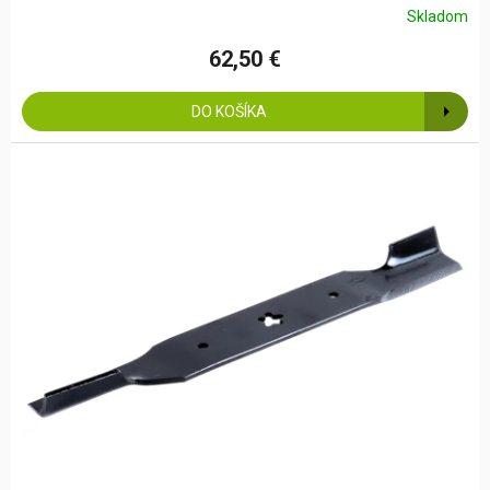
Skladom
62,50 €
DO KOŠÍKA