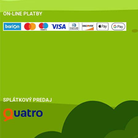
ON-LINE PLATBY
SPLÁTKOVÝ PREDAJ