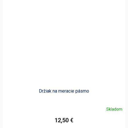
Držiak na meracie pásmo
Skladom
12,50 €