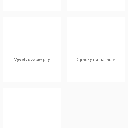
Vyvetvovacie píly
Opasky na náradie