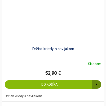
Držiak kriedy s navijakom
Skladom
52,90 €
DO KOŠÍKA
Držiak kriedy s navijakom