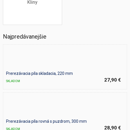
Kliny
Najpredávanejšie
Prerezávacia píla skladacia, 220 mm
27,90 €
SKLADOM
Prerezávacia píla rovná s puzdrom, 300 mm
28,90 €
SKLADOM