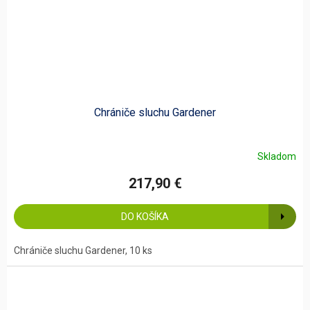
Chrániče sluchu Gardener
Skladom
217,90 €
DO KOŠÍKA
Chrániče sluchu Gardener, 10 ks