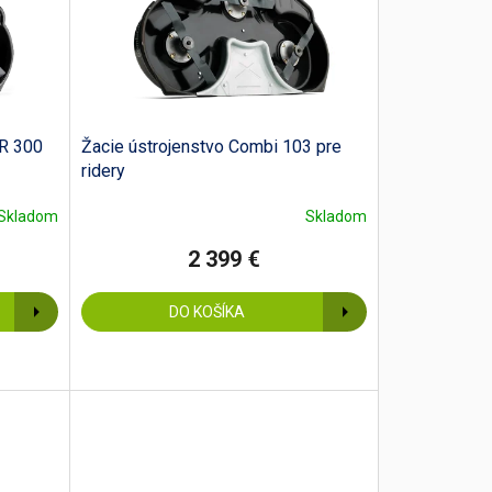
 R 300
Žacie ústrojenstvo Combi 103 pre
ridery
Skladom
Skladom
2 399 €
DO KOŠÍKA