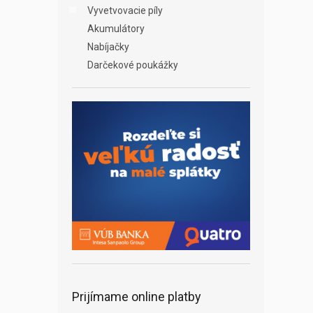
Vyvetvovacie píly
Akumulátory
Nabíjačky
Darčekové poukážky
Prijímame online platby