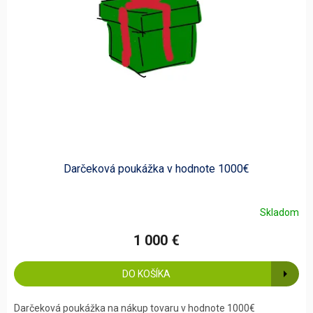
Darčeková poukážka v hodnote 1000€
Skladom
1 000 €
DO KOŠÍKA
Darčeková poukážka na nákup tovaru v hodnote 1000€