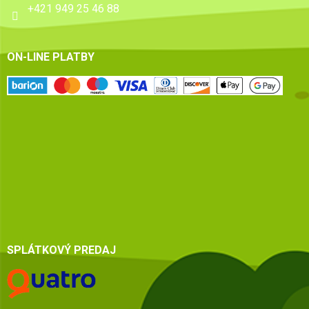
+421 949 25 46 88
ON-LINE PLATBY
SPLÁTKOVÝ PREDAJ