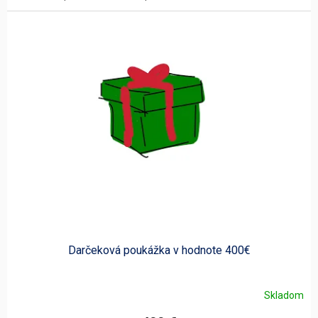
Darčeková poukážka v hodnote 400€
Skladom