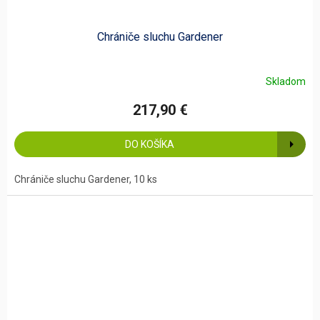
Chrániče sluchu Gardener
Skladom
217,90 €
DO KOŠÍKA
Chrániče sluchu Gardener, 10 ks