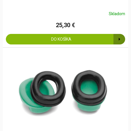
Skladom
25,30 €
DO KOŠÍKA