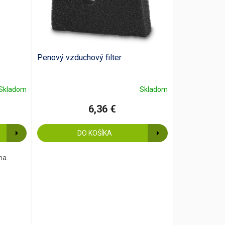
Penový vzduchový filter
Skladom
Skladom
6,36 €
DO KOŠÍKA
arna.