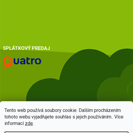
SPLÁTKOVÝ PREDAJ
Tento web používá soubory cookie. Dalším procházením
tohoto webu vyjadřujete souhlas s jejich používáním.. Více
informací
zde
.