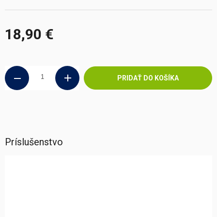
18,90 €
Jednotková
cena:
PRIDAŤ DO KOŠÍKA
Príslušenstvo