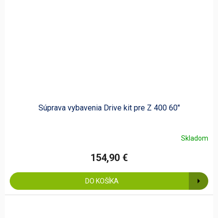
Súprava vybavenia Drive kit pre Z 400 60"
Skladom
154,90 €
DO KOŠÍKA