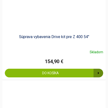
Súprava vybavenia Drive kit pre Z 400 54"
Skladom
154,90 €
DO KOŠÍKA