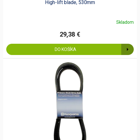
High-lift blade, 530mm
Skladom
29,38 €
DO KOŠÍKA