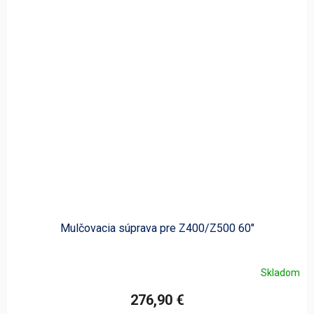
Mulčovacia súprava pre Z400/Z500 60"
Skladom
276,90 €