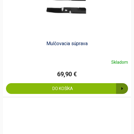
Mulčovacia súprava
Skladom
69,90 €
DO KOŠÍKA