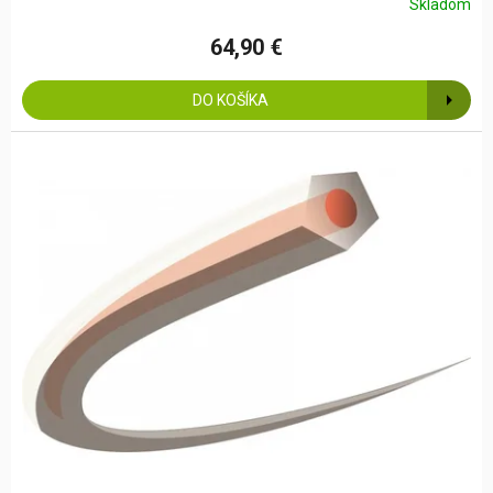
Skladom
64,90 €
DO KOŠÍKA