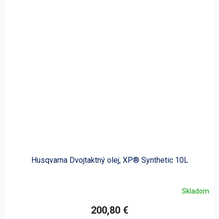
Husqvarna Dvojtaktný olej, XP® Synthetic 10L
Skladom
200,80 €