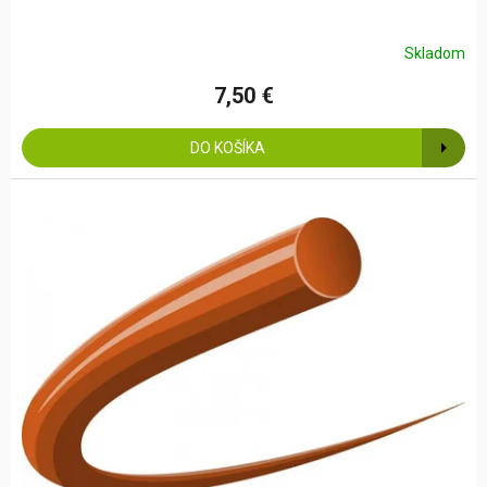
Skladom
7,50 €
DO KOŠÍKA