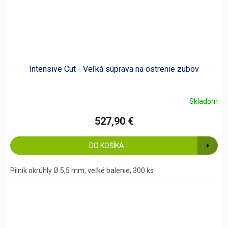
Intensive Cut - Veľká súprava na ostrenie zubov
Skladom
527,90 €
DO KOŠÍKA
Pilník okrúhly Ø 5,5 mm, veľké balenie, 300 ks