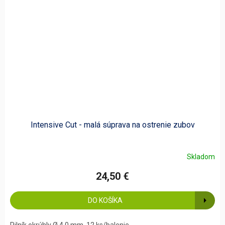
Intensive Cut - malá súprava na ostrenie zubov
Skladom
24,50 €
DO KOŠÍKA