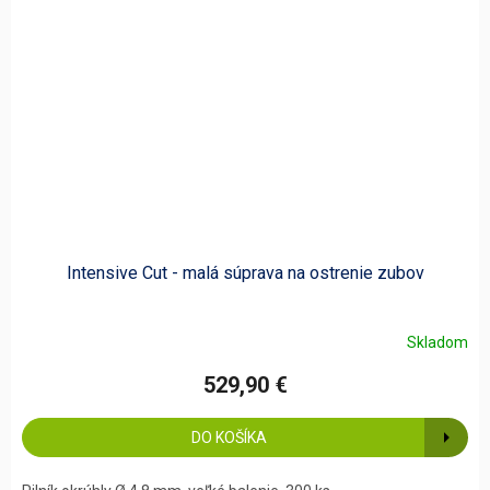
Intensive Cut - malá súprava na ostrenie zubov
Skladom
529,90 €
DO KOŠÍKA