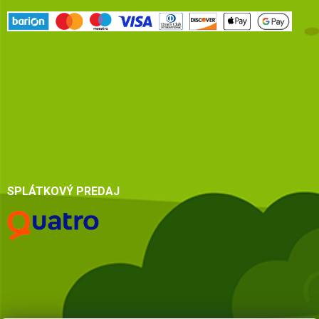
SPLÁTKOVÝ PREDAJ