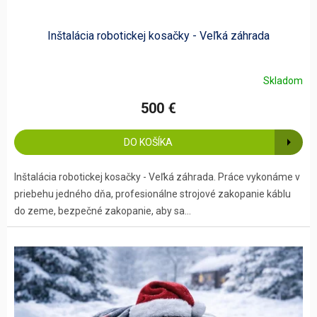
Inštalácia robotickej kosačky - Veľká záhrada
Skladom
500 €
DO KOŠÍKA
Inštalácia robotickej kosačky - Veľká záhrada. Práce vykonáme v
priebehu jedného dňa, profesionálne strojové zakopanie káblu
do zeme, bezpečné zakopanie, aby sa...