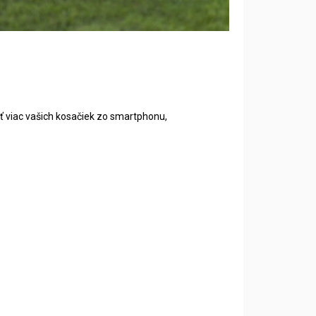
ť viac vašich kosačiek zo smartphonu,