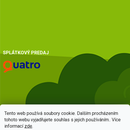
SPLÁTKOVÝ PREDAJ
Tento web používá soubory cookie. Dalším procházením
tohoto webu vyjadřujete souhlas s jejich používáním.. Více
informací
zde
.