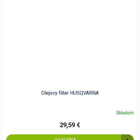
Olejovy filter HUSQVARNA
Skladom
29,59 €