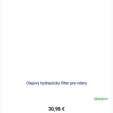
Olejový hydraulický filter pre ridery
Skladom
30,98 €