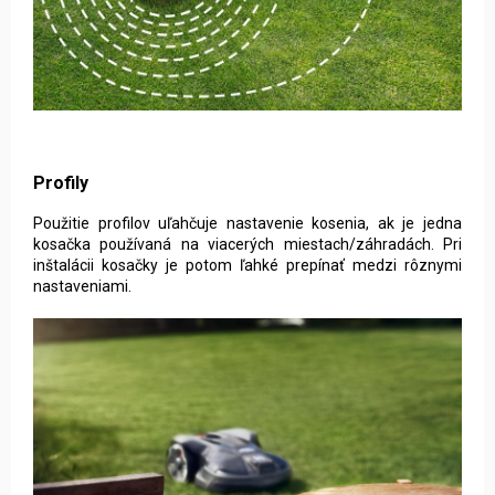
Profily
Použitie profilov uľahčuje nastavenie kosenia, ak je jedna
kosačka používaná na viacerých miestach/záhradách. Pri
inštalácii kosačky je potom ľahké prepínať medzi rôznymi
nastaveniami.