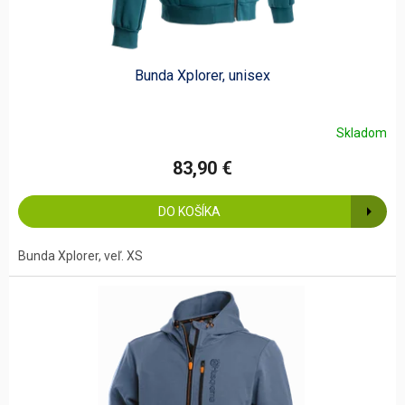
Bunda Xplorer, unisex
Skladom
83,90 €
DO KOŠÍKA
Bunda Xplorer, veľ. XS