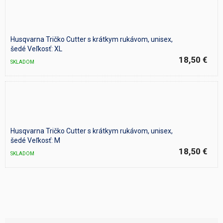
Husqvarna Tričko Cutter s krátkym rukávom, unisex,
šedé Veľkosť: XL
18,50 €
SKLADOM
Husqvarna Tričko Cutter s krátkym rukávom, unisex,
šedé Veľkosť: M
18,50 €
SKLADOM