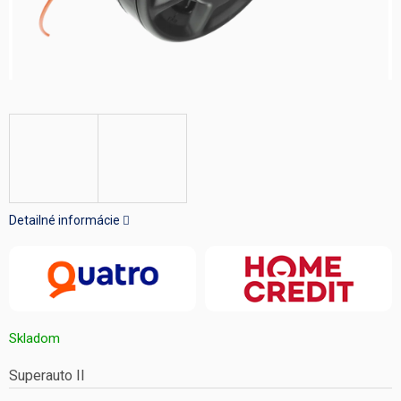
Detailné informácie
Skladom
Superauto II