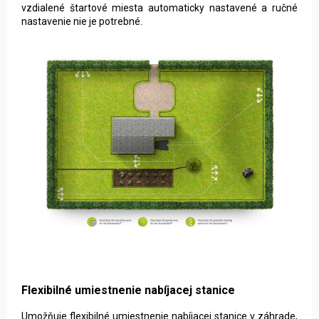
vzdialené štartové miesta automaticky nastavené a ručné
nastavenie nie je potrebné.
Flexibilné umiestnenie nabíjacej stanice
Umožňuje flexibilné umiestnenie nabíjacej stanice v záhrade,