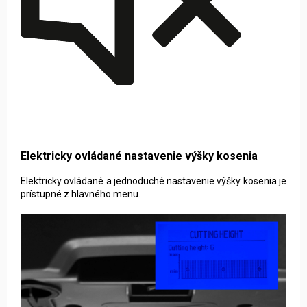
Elektricky ovládané nastavenie výšky kosenia
Elektricky ovládané a jednoduché nastavenie výšky kosenia je
prístupné z hlavného menu.