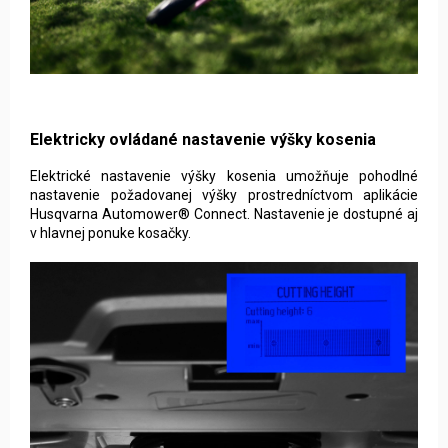
Elektricky ovládané nastavenie výšky kosenia
Elektrické nastavenie výšky kosenia umožňuje pohodlné
nastavenie požadovanej výšky prostredníctvom aplikácie
Husqvarna Automower® Connect. Nastavenie je dostupné aj
v hlavnej ponuke kosačky.