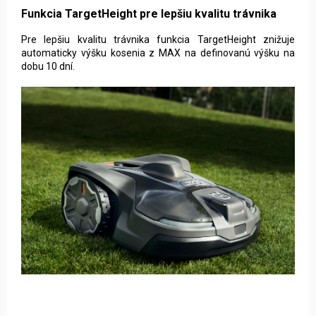
Funkcia TargetHeight pre lepšiu kvalitu trávnika
Pre lepšiu kvalitu trávnika funkcia TargetHeight znižuje
automaticky výšku kosenia z MAX na definovanú výšku na
dobu 10 dní.