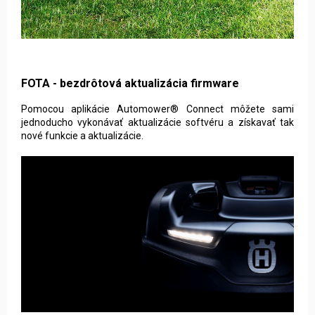
FOTA - bezdrôtová aktualizácia firmware
Pomocou aplikácie Automower® Connect môžete sami
jednoducho vykonávať aktualizácie softvéru a získavať tak
nové funkcie a aktualizácie.