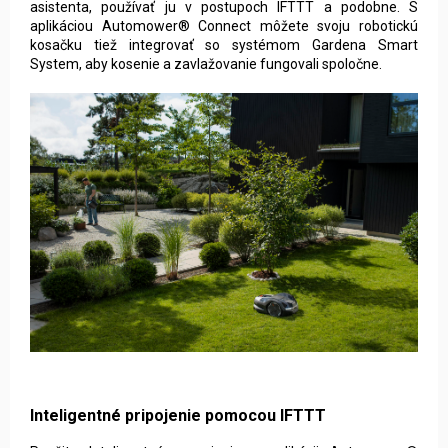
asistenta, používať ju v postupoch IFTTT a podobne. S
aplikáciou Automower® Connect môžete svoju robotickú
kosačku tiež integrovať so systémom Gardena Smart
System, aby kosenie a zavlažovanie fungovali spoločne.
Inteligentné pripojenie pomocou IFTTT