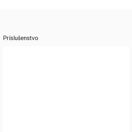
Príslušenstvo