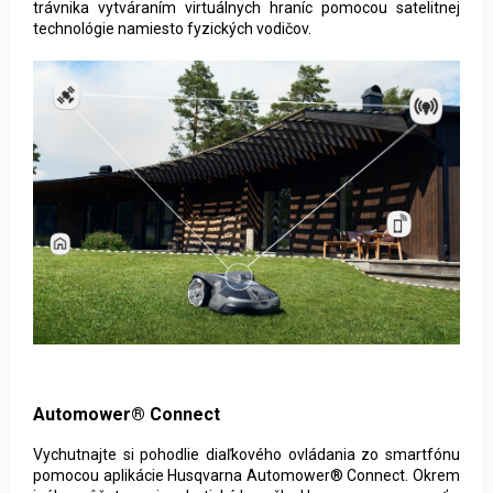
trávnika vytváraním virtuálnych hraníc pomocou satelitnej
technológie namiesto fyzických vodičov.
Automower® Connect
Vychutnajte si pohodlie diaľkového ovládania zo smartfónu
‌‌‌‌pomocou aplikácie Husqvarna ‌‌Automower® Connect. Okrem