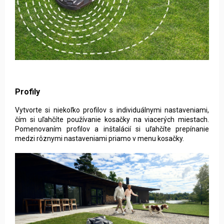
Profily
Vytvorte si niekoľko profilov s individuálnymi nastaveniami,
čím si uľahčíte používanie kosačky na viacerých miestach.
Pomenovaním profilov a inštalácií si uľahčíte prepínanie
medzi rôznymi nastaveniami priamo v menu kosačky.