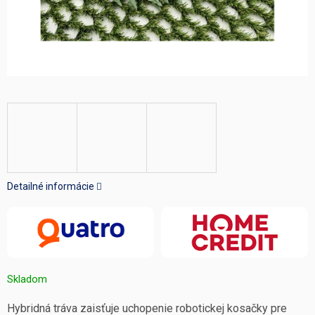
Detailné informácie
Skladom
Hybridná tráva zaisťuje uchopenie robotickej kosačky pre