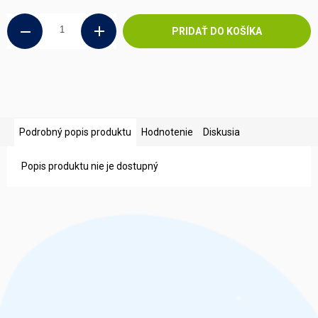
cena:
PRIDAŤ DO KOŠÍKA
Podrobný popis produktu
Hodnotenie
Diskusia
Popis produktu nie je dostupný