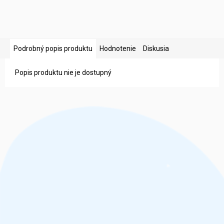
Podrobný popis produktu
Hodnotenie
Diskusia
Popis produktu nie je dostupný