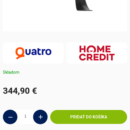
Skladom
344,90 €
Jednotková
cena:
PRIDAŤ DO KOŠÍKA