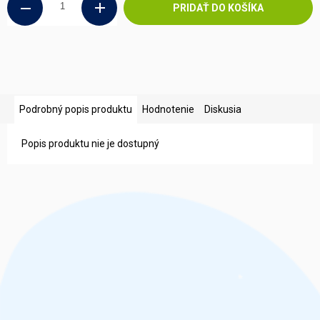
PRIDAŤ DO KOŠÍKA
Podrobný popis produktu
Hodnotenie
Diskusia
Popis produktu nie je dostupný