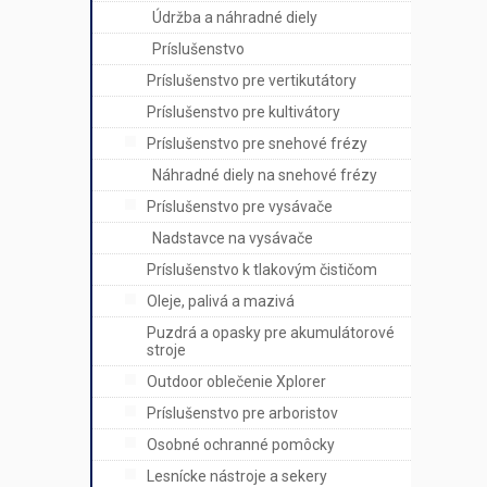
Údržba a náhradné diely
Príslušenstvo
Príslušenstvo pre vertikutátory
Príslušenstvo pre kultivátory
Príslušenstvo pre snehové frézy
Náhradné diely na snehové frézy
Príslušenstvo pre vysávače
Nadstavce na vysávače
Príslušenstvo k tlakovým čističom
Oleje, palivá a mazivá
Puzdrá a opasky pre akumulátorové
stroje
Outdoor oblečenie Xplorer
Príslušenstvo pre arboristov
Osobné ochranné pomôcky
Lesnícke nástroje a sekery