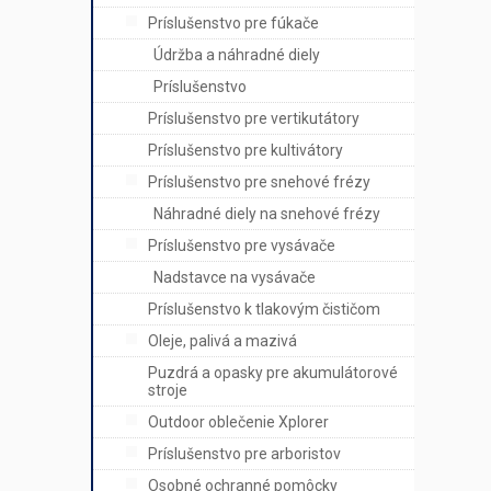
Príslušenstvo pre fúkače
Údržba a náhradné diely
Príslušenstvo
Príslušenstvo pre vertikutátory
Príslušenstvo pre kultivátory
Príslušenstvo pre snehové frézy
Náhradné diely na snehové frézy
Príslušenstvo pre vysávače
Nadstavce na vysávače
Príslušenstvo k tlakovým čističom
Oleje, palivá a mazivá
Puzdrá a opasky pre akumulátorové
stroje
Outdoor oblečenie Xplorer
Príslušenstvo pre arboristov
Osobné ochranné pomôcky