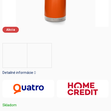
Akcia
Detailné informácie
Skladom