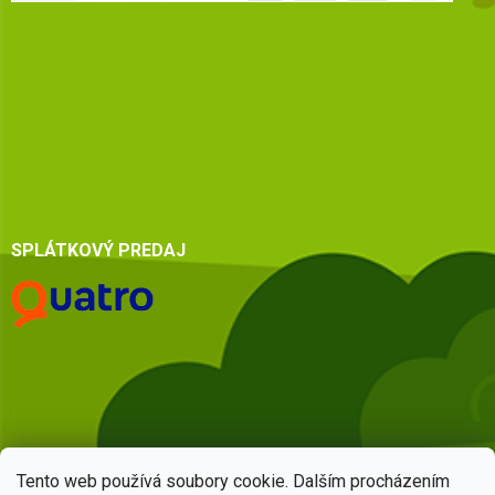
SPLÁTKOVÝ PREDAJ
Tento web používá soubory cookie. Dalším procházením