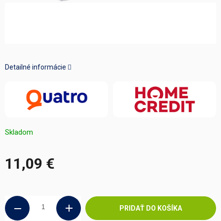
Detailné informácie
Skladom
11,09 €
Jednotková
cena:
PRIDAŤ DO KOŠÍKA