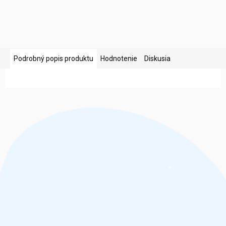
Podrobný popis produktu
Hodnotenie
Diskusia