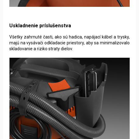
Uskladnenie príslušenstva
Všetky zahrnuté časti, ako sú hadica, napájací kábel a trysky,
majú na vysávači odkladacie priestory, aby sa minimalizovalo
skladovanie a riziko straty dielov.