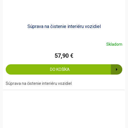
Súprava na čistenie interiéru vozidiel
Skladom
57,90 €
DO KOŠÍKA
Súprava na čistenie interiéru vozidiel