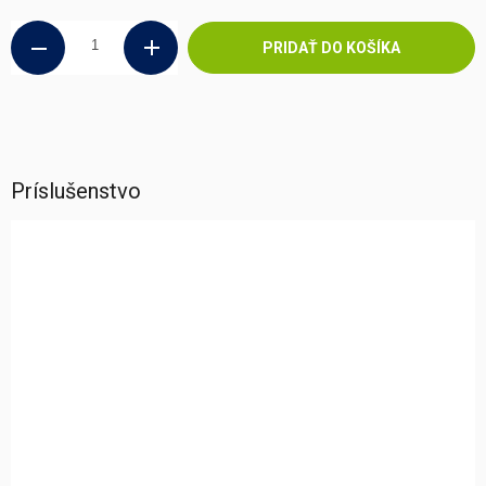
PRIDAŤ DO KOŠÍKA
Príslušenstvo