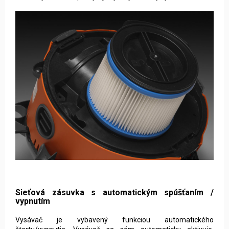
Sieťová zásuvka s automatickým spúšťaním /
vypnutím
Vysávač je vybavený funkciou automatického