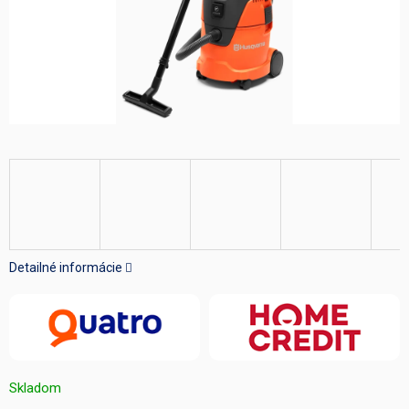
Detailné informácie
Skladom