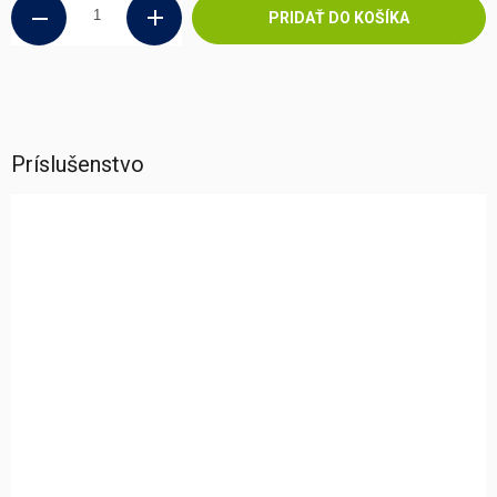
PRIDAŤ DO KOŠÍKA
Príslušenstvo