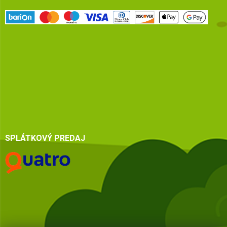
SPLÁTKOVÝ PREDAJ