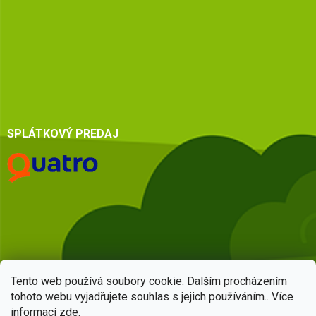
SPLÁTKOVÝ PREDAJ
Tento web používá soubory cookie. Dalším procházením
tohoto webu vyjadřujete souhlas s jejich používáním.. Více
informací
zde
.