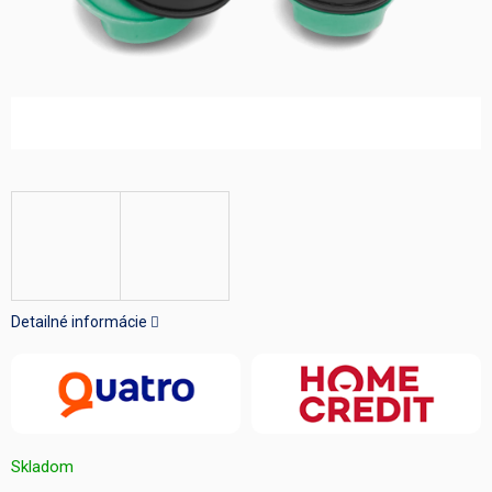
Detailné informácie
Skladom