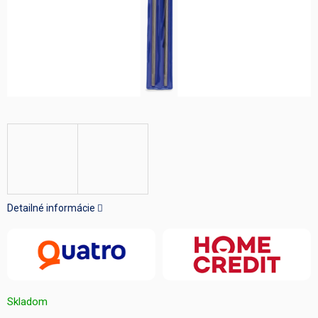
Detailné informácie
Skladom