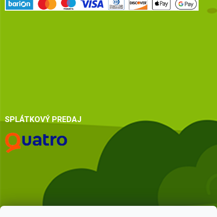
SPLÁTKOVÝ PREDAJ