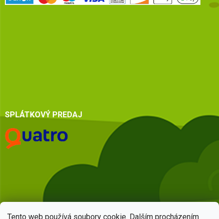
SPLÁTKOVÝ PREDAJ
Tento web používá soubory cookie. Dalším procházením