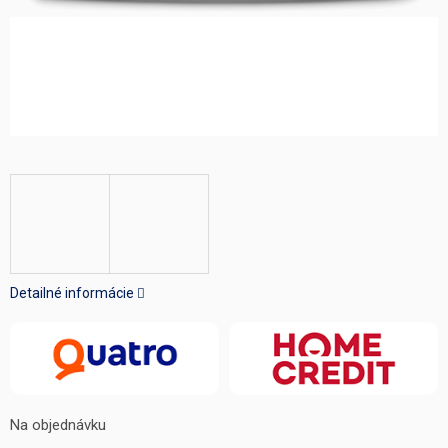
Detailné informácie
Na objednávku