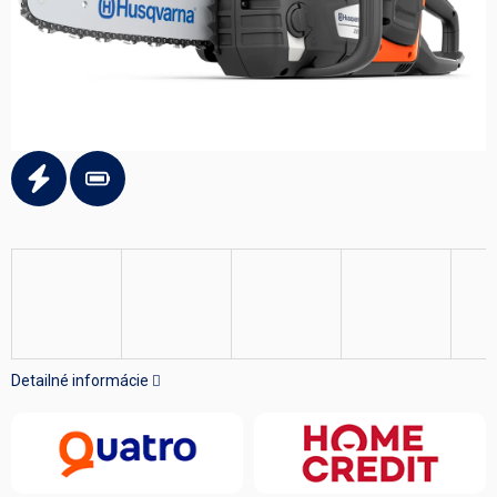
Detailné informácie