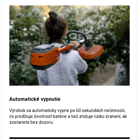
Automatické vypnutie
Výrobok sa automaticky vypne po 60 sekundách nečinnosti,
čo predlžuje životnosť batérie a tiež znižuje riziko zranení, ak
zostanete bez dozoru.