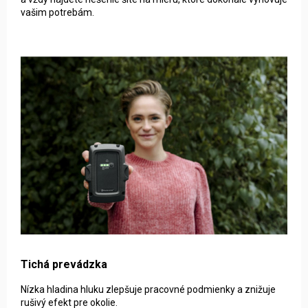
vašim potrebám.
Tichá prevádzka
Nízka hladina hluku zlepšuje pracovné podmienky a znižuje
rušivý efekt pre okolie.