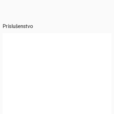
Príslušenstvo