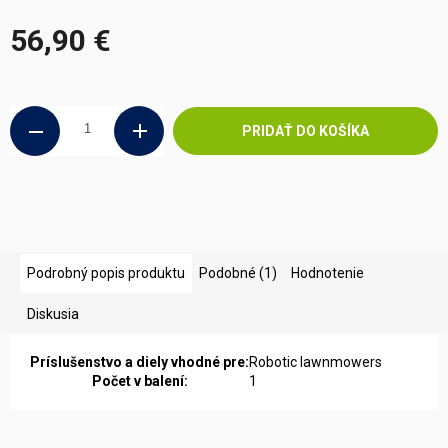
56,90 €
Jednotková
cena:
PRIDAŤ DO KOŠÍKA
Podrobný popis produktu
Podobné (1)
Hodnotenie
Diskusia
Príslušenstvo a diely vhodné pre:
Robotic lawnmowers
Počet v balení:
1