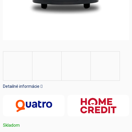
Detailné informácie
Skladom