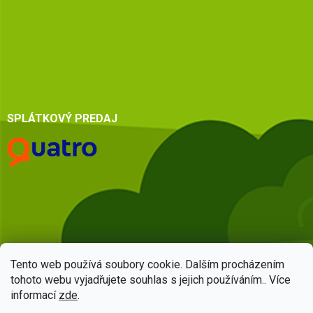
SPLÁTKOVÝ PREDAJ
Tento web používá soubory cookie. Dalším procházením
tohoto webu vyjadřujete souhlas s jejich používáním.. Více
informací
zde
.