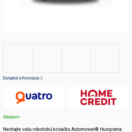
Detailné informácie
Skladom
Nechajte vašu robotickú kosačku Automower® Husqvarna