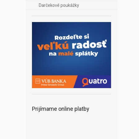
Darčekové poukážky
Prijímame online platby