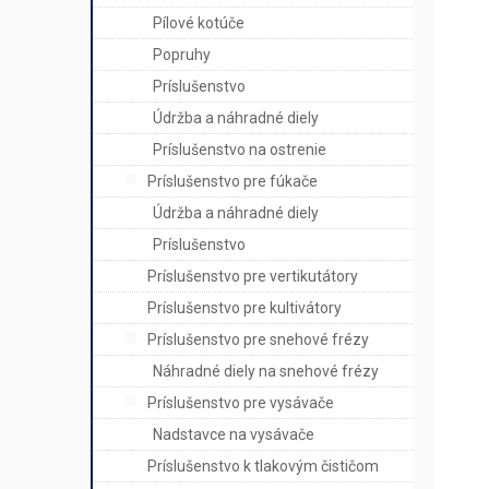
Pílové kotúče
Popruhy
Príslušenstvo
Údržba a náhradné diely
Príslušenstvo na ostrenie
Príslušenstvo pre fúkače
Údržba a náhradné diely
Príslušenstvo
Príslušenstvo pre vertikutátory
Príslušenstvo pre kultivátory
Príslušenstvo pre snehové frézy
Náhradné diely na snehové frézy
Príslušenstvo pre vysávače
Nadstavce na vysávače
Príslušenstvo k tlakovým čističom