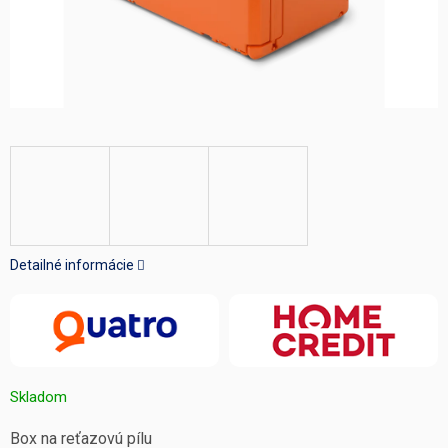
Detailné informácie
Skladom
Box na reťazovú pílu