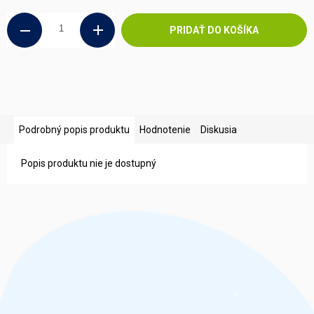
cena:
PRIDAŤ DO KOŠÍKA
Podrobný popis produktu
Hodnotenie
Diskusia
Popis produktu nie je dostupný