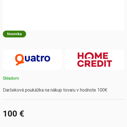
Novinka
Skladom
Darčeková poukážka na nákup tovaru v hodnote 100€
100 €
Jednotková