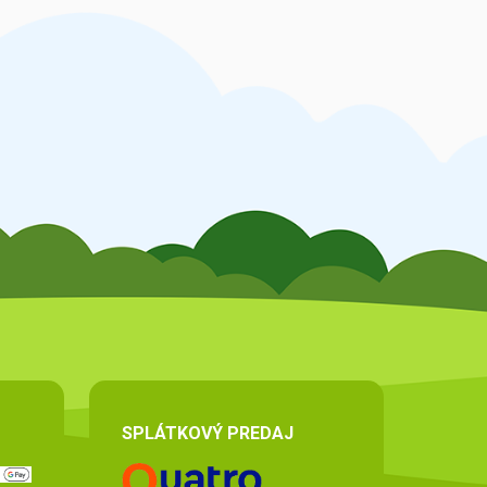
SPLÁTKOVÝ PREDAJ