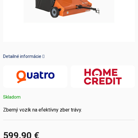
Detailné informácie
Skladom
Zberný vozík na efektívny zber trávy.
599,90 €