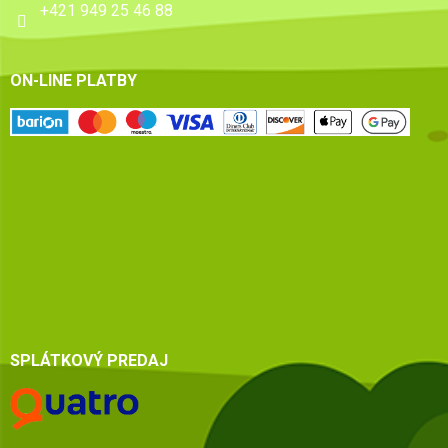
+421 949 25 46 88
ON-LINE PLATBY
SPLÁTKOVÝ PREDAJ