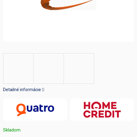
Detailné informácie
Skladom