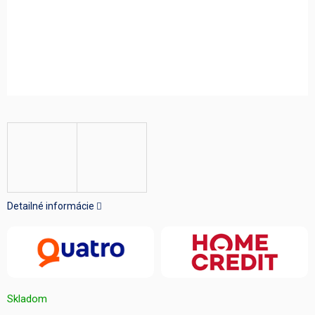
Detailné informácie
Skladom