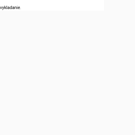
vykladanie.