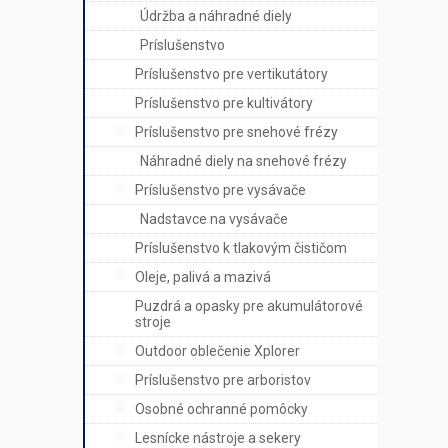
Údržba a náhradné diely
Príslušenstvo
Príslušenstvo pre vertikutátory
Príslušenstvo pre kultivátory
Príslušenstvo pre snehové frézy
Náhradné diely na snehové frézy
Príslušenstvo pre vysávače
Nadstavce na vysávače
Príslušenstvo k tlakovým čističom
Oleje, palivá a mazivá
Puzdrá a opasky pre akumulátorové
stroje
Outdoor oblečenie Xplorer
Príslušenstvo pre arboristov
Osobné ochranné pomôcky
Lesnícke nástroje a sekery