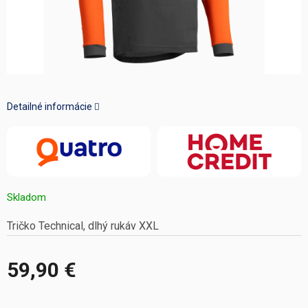
Detailné informácie
Skladom
Tričko Technical, dlhý rukáv XXL
59,90 €
Jednotková
cena: